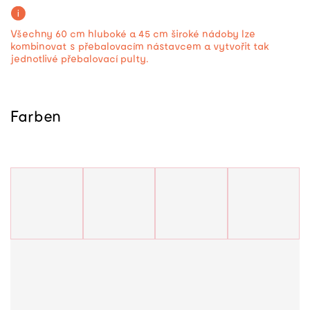
Všechny 60 cm hluboké a 45 cm široké nádoby lze
kombinovat s přebalovacím nástavcem a vytvořit tak
jednotlivé přebalovací pulty.
Farben