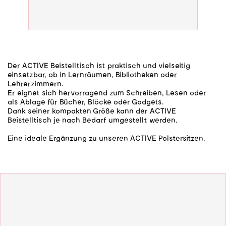
Der ACTIVE Beistelltisch ist praktisch und vielseitig
einsetzbar, ob in Lernräumen, Bibliotheken oder
Lehrerzimmern.
Er eignet sich hervorragend zum Schreiben, Lesen oder
als Ablage für Bücher, Blöcke oder Gadgets.
Dank seiner kompakten Größe kann der ACTIVE
Beistelltisch je nach Bedarf umgestellt werden.
Eine ideale Ergänzung zu unseren ACTIVE Polstersitzen.