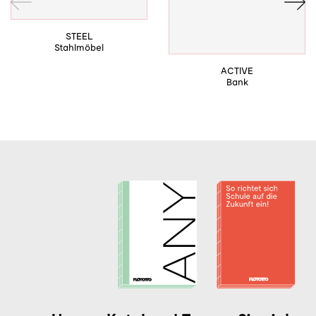
STEEL
Stahlmöbel
ACTIVE
Bank