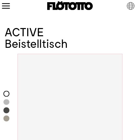
ACTIVE
Beistelltisch