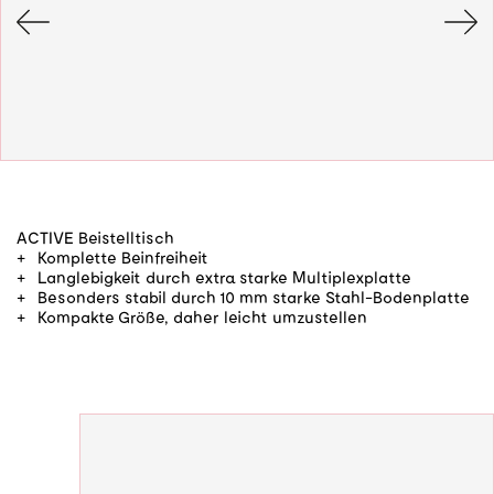
ACTIVE Beistelltisch
Komplette Beinfreiheit
Langlebigkeit durch extra starke Multiplexplatte
Besonders stabil durch 10 mm starke Stahl-Bodenplatte
Kompakte Größe, daher leicht umzustellen