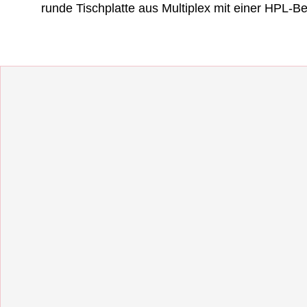
runde Tischplatte aus Multiplex mit einer HPL-B