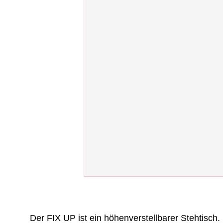
Der FIX UP ist ein höhenverstellbarer Stehtisch