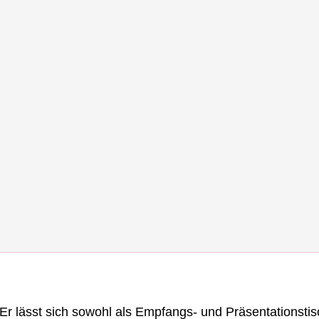
. Er lässt sich sowohl als Empfangs- und Präsentationsti