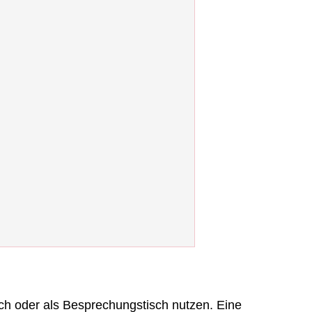
sch oder als Besprechungstisch nutzen. Eine