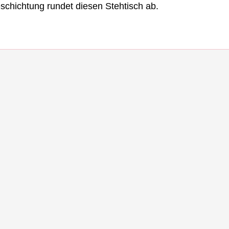
eschichtung rundet diesen Stehtisch ab.